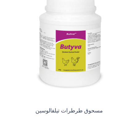
مسحوق طرطرات تيلفالوسين