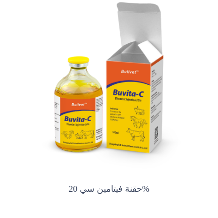
حقنة فيتامين سي 20%