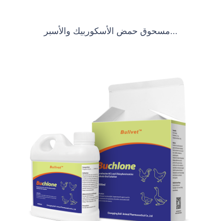
مسحوق حمض الأسكوربيك والأسبر...