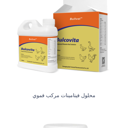
محلول فيتامينات مركب فموي