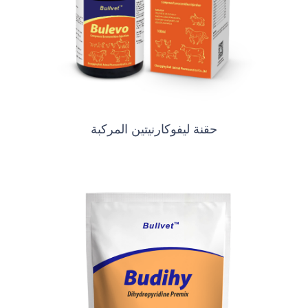
حقنة ليفوكارنيتين المركبة