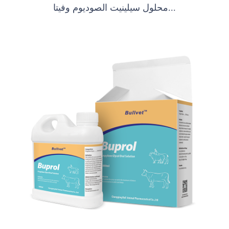
محلول سيلينيت الصوديوم وفيتا...