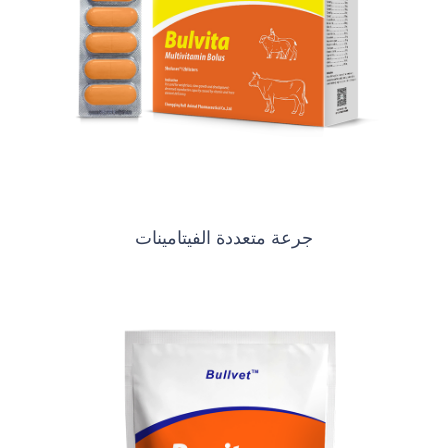
جرعة متعددة الفيتامينات