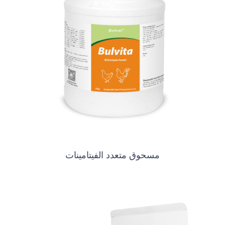
مسحوق متعدد الفيتامينات