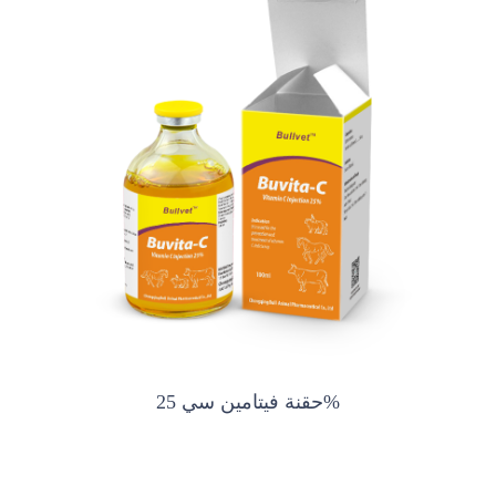
حقنة فيتامين سي 25%