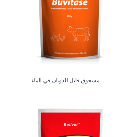
مسحوق قابل للذوبان في الماء ...