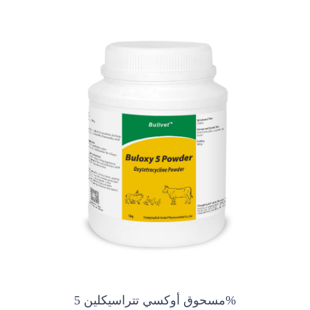
مسحوق أوكسي تتراسيكلين 5%