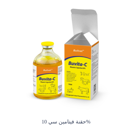
حقنة فيتامين سي 10%