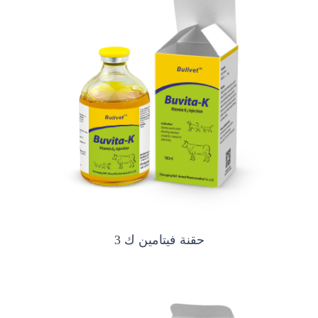
حقنة فيتامين ك 3