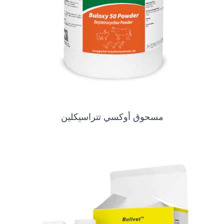
مسحوق أوكسي تتراسيكلين