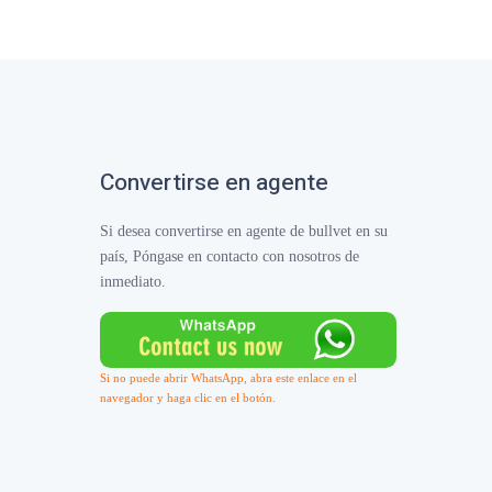
Convertirse en agente
Si desea convertirse en agente de bullvet en su
país, Póngase en contacto con nosotros de
inmediato.
Si no puede abrir WhatsApp, abra este enlace en el
navegador y haga clic en el botón.