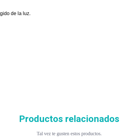
ido de la luz.
Productos relacionados
Tal vez te gusten estos productos.