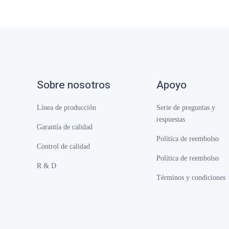
Sobre nosotros
Apoyo
Línea de producción
Serie de preguntas y
respuestas
Garantía de calidad
Política de reembolso
Control de calidad
Política de reembolso
R & D
Términos y condiciones