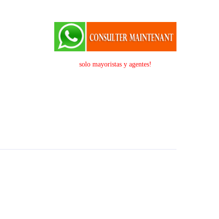
solo mayoristas y agentes!