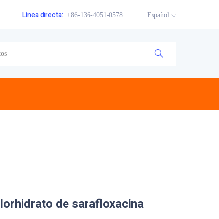
Línea directa:
+86-136-4051-0578
Español
lorhidrato de sarafloxacina