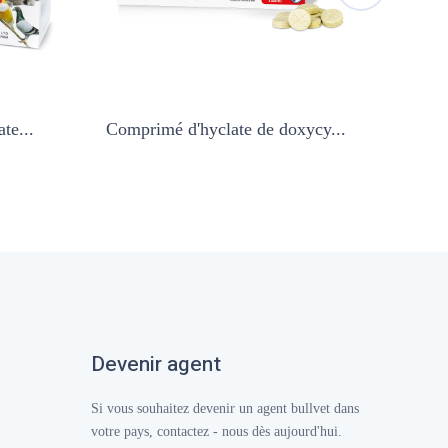
te...
Comprimé d'hyclate de doxycy...
Gout
Devenir agent
Si vous souhaitez devenir un agent bullvet dans
votre pays, contactez - nous dès aujourd'hui.