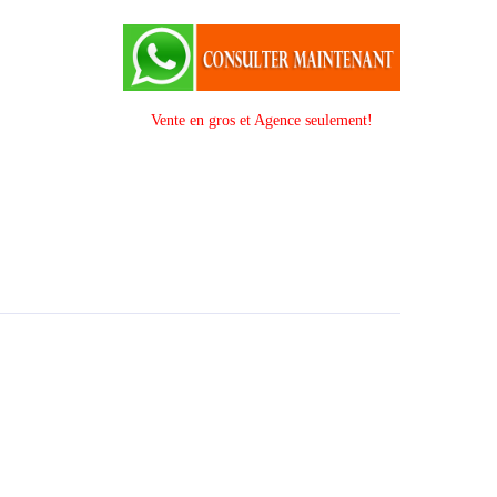
Vente en gros et Agence seulement!