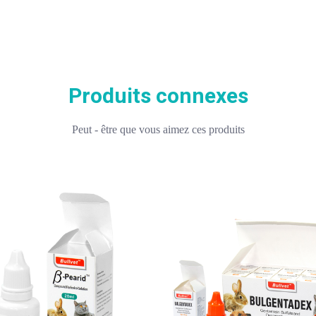
Produits connexes
Peut - être que vous aimez ces produits