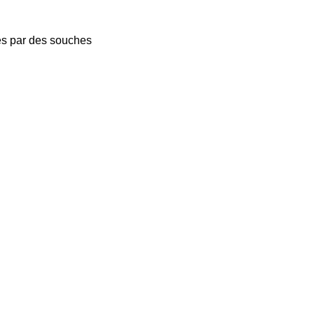
ées par des souches