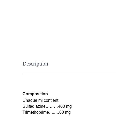
Description
Composition
Chaque ml contient
Sulfadiazine………400 mg
Triméthoprime…..…80 mg